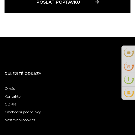
POSLAT POPTÁVKU
DŮLEŽITÉ ODKAZY
O nás
Kontakty
GDPR
Obchodní podmínky
Nastavení cookies