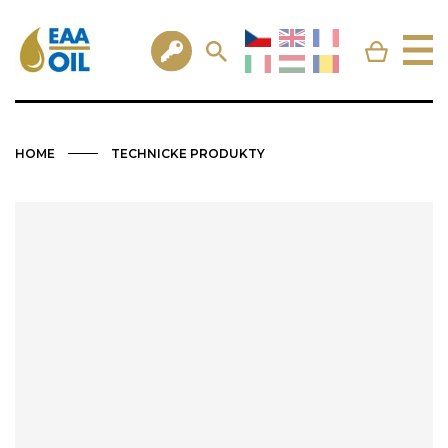
HOME
TECHNICKE PRODUKTY