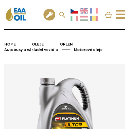
HOME
OLEJE
ORLEN
Autobusy a nákladní vozidla
Motorové oleje