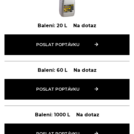
Balení:
20 L
Na dotaz
POSLAT POPTÁVKU
Balení:
60 L
Na dotaz
POSLAT POPTÁVKU
Balení:
1000 L
Na dotaz
POSLAT POPTÁVKU