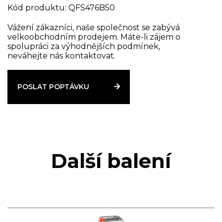
Kód produktu: QFS476B50
Vážení zákazníci, naše společnost se zabývá
velkoobchodním prodejem. Máte-li zájem o
spolupráci za výhodnějších podmínek,
neváhejte nás kontaktovat.
POSLAT POPTÁVKU
Další balení