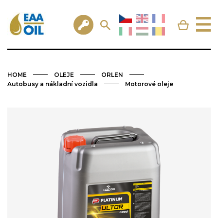
HOME
OLEJE
ORLEN
Autobusy a nákladní vozidla
Motorové oleje