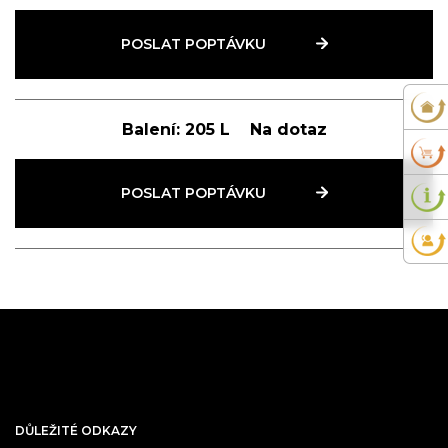
POSLAT POPTÁVKU
Balení:
205 L
Na dotaz
POSLAT POPTÁVKU
DŮLEŽITÉ ODKAZY