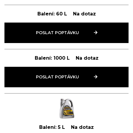
Balení:
60 L
Na dotaz
POSLAT POPTÁVKU
Balení:
1000 L
Na dotaz
POSLAT POPTÁVKU
Balení:
5 L
Na dotaz